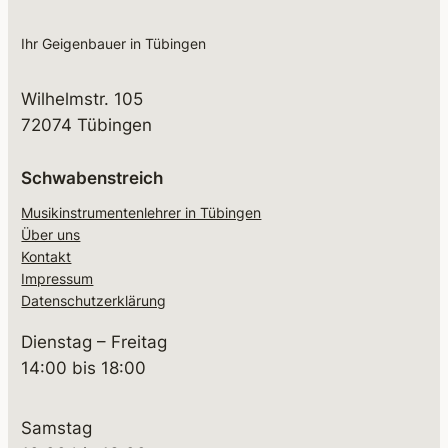
Ihr Geigenbauer in Tübingen
Wilhelmstr. 105
72074 Tübingen
Schwabenstreich
Musikinstrumentenlehrer in Tübingen
Über uns
Kontakt
Impressum
Datenschutzerklärung
Dienstag – Freitag
14:00 bis 18:00
Samstag