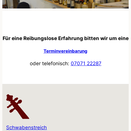
Für eine Reibungslose Erfahrung bitten wir um eine
Terminvereinbarung
oder telefonisch:
07071 22287
Schwabenstreich