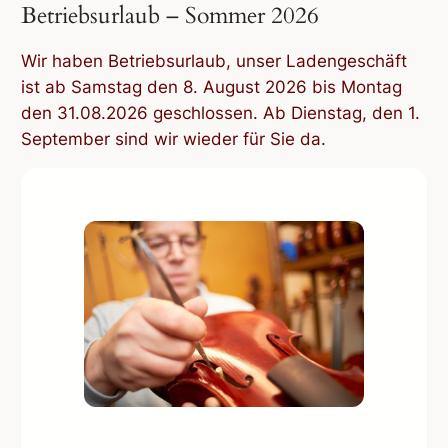
Betriebsurlaub – Sommer 2026
Wir haben Betriebsurlaub, unser Ladengeschäft
ist ab Samstag den 8. August 2026 bis Montag
den 31.08.2026 geschlossen. Ab Dienstag, den 1.
September sind wir wieder für Sie da.