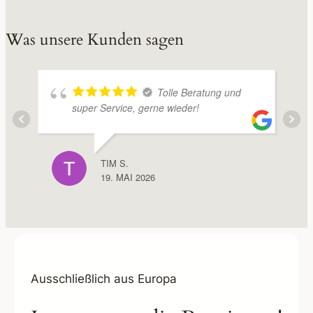
Was unsere Kunden sagen
Tolle Beratung und
super Service, gerne wieder!
TIM S.
19. MAI 2026
Ausschließlich aus Europa