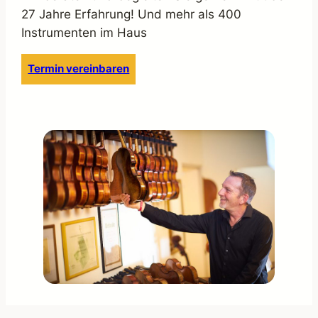
27 Jahre Erfahrung! Und mehr als 400
Instrumenten im Haus
Termin vereinbaren