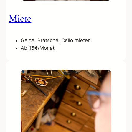
Miete
Geige, Bratsche, Cello mieten
Ab 16€/Monat