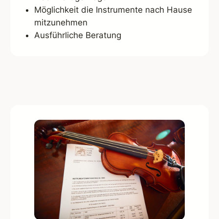
Möglichkeit die Instrumente nach Hause
mitzunehmen
Ausführliche Beratung