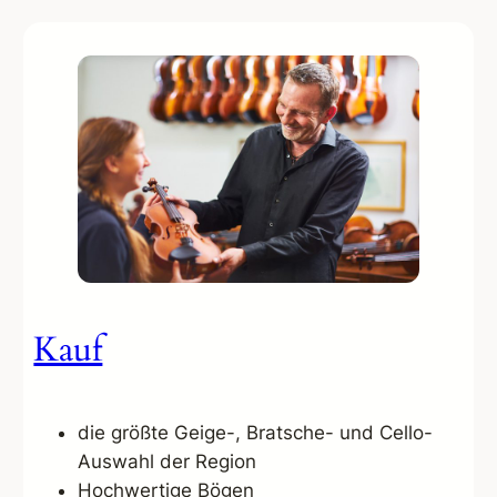
Kauf
die größte Geige-, Bratsche- und Cello-
Auswahl der Region
Hochwertige Bögen