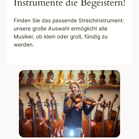
Instrumente die Begeistern!
Finden Sie das passende Streichinstrument:
unsere große Auswahl ermöglicht alle
Musiker, ob klein oder groß, fündig zu
werden.