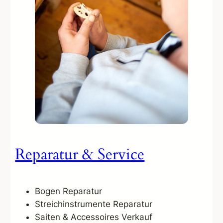
Reparatur & Service
Bogen Reparatur
Streichinstrumente Reparatur
Saiten & Accessoires Verkauf