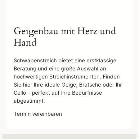
Geigenbau mit Herz und
Hand
Schwabenstreich bietet eine erstklassige
Beratung und eine große Auswahl an
hochwertigen Streichinstrumenten. Finden
Sie hier Ihre ideale Geige, Bratsche oder Ihr
Cello – perfekt auf Ihre Bedürfnisse
abgestimmt.
Termin vereinbaren