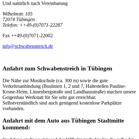
Und natürlich nach Vereinbarung
Wilhelmstr. 105
72074 Tübingen
Telefon: ++49-(0)7071-22287
Fax ++49-(0)7071-22002
info@schwabenstreich.de
Anfahrt zum Schwabenstreich in Tübingen
Die Nähe zur Musikschule (ca. 300 m) sowie die gute
Verkehrsanbindung (Buslinien 1, 2 und 7, Haltestellen Pauline-
Krone-Heim, Linsenbergstraße und Landhausstraße) machen unsere
Geigenbau Werkstatt für Sie sehr gut erreichbar.
Selbstverständlich sind auch genügend kostenlose Parkplätze
vorhanden.
Anfahrt mit dem Auto aus Tübingen Stadtmitte
kommend: