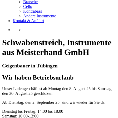
Bratsche
Cello
Kontrabass
Andere Instrumente
Kontakt & Anfahrt
Schwabenstreich, Instrumente
aus Meisterhand GmbH
Geigenbauer in Tübingen
Wir haben Betriebsurlaub
Unser Ladengeschäft ist ab Montag den 8. August 25 bis Samstag,
den 30. August 25 geschloßen.
Ab Dienstag, den 2. September 25, sind wir wieder für Sie da.
Dienstag bis Freitag: 14:00 bis 18:00
Samstag: 10:00-13:00